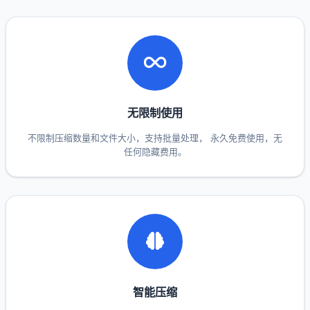
无限制使用
不限制压缩数量和文件大小，支持批量处理， 永久免费使用，无
任何隐藏费用。
智能压缩