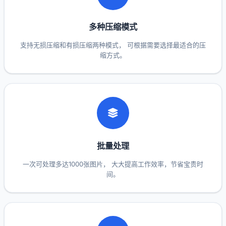
多种压缩模式
支持无损压缩和有损压缩两种模式， 可根据需要选择最适合的压
缩方式。
批量处理
一次可处理多达1000张图片， 大大提高工作效率，节省宝贵时
间。