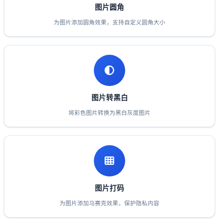
图片圆角
为图片添加圆角效果，支持自定义圆角大小
图片转黑白
将彩色图片转换为黑白灰度图片
图片打码
为图片添加马赛克效果，保护隐私内容