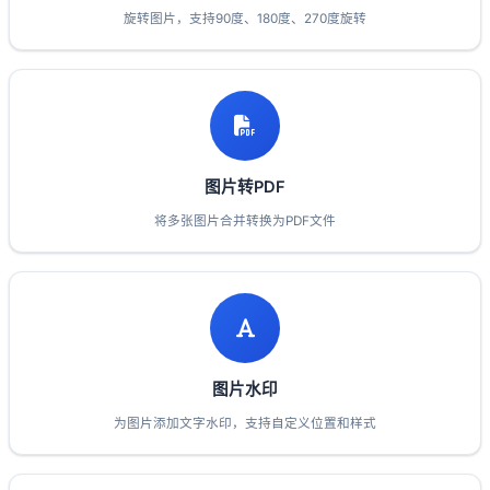
旋转图片，支持90度、180度、270度旋转
图片转PDF
将多张图片合并转换为PDF文件
图片水印
为图片添加文字水印，支持自定义位置和样式