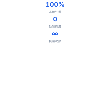
100%
本地处理
0
处理费用
∞
使用次数