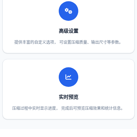
高级设置
提供丰富的自定义选项， 可设置压缩质量、输出尺寸等参数。
实时预览
压缩过程中实时显示进度， 完成后可预览压缩效果和统计信息。