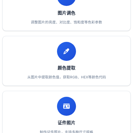
图片调色
调整图片的亮度、对比度、饱和度等色彩参数
颜色提取
从图片中提取颜色值，获取RGB、HEX等颜色代码
证件照片
制作证件照片，支持多种尺寸规格