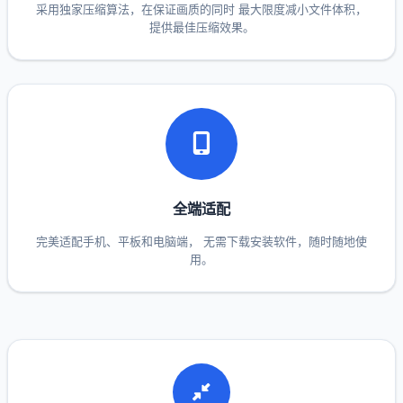
采用独家压缩算法，在保证画质的同时 最大限度减小文件体积，
提供最佳压缩效果。
全端适配
完美适配手机、平板和电脑端， 无需下载安装软件，随时随地使
用。