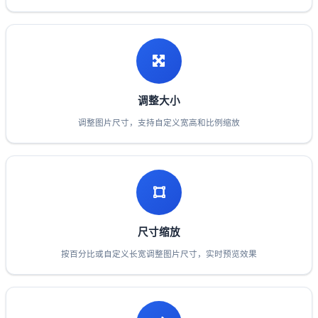
调整大小
调整图片尺寸，支持自定义宽高和比例缩放
尺寸缩放
按百分比或自定义长宽调整图片尺寸，实时预览效果