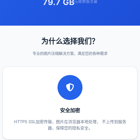
79.7 GB
压缩数据总量
为什么选择我们？
专业的图片压缩解决方案，满足您的各种需求
安全加密
HTTPS SSL加密传输，图片在浏览器本地处理， 不上传到服务
器，保障您的隐私安全。