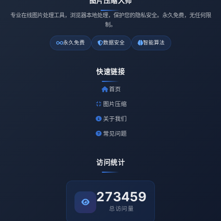
图片压缩大师
专业在线图片处理工具，浏览器本地处理，保护您的隐私安全。永久免费，无任何限
制。
永久免费
数据安全
智能算法
快速链接
首页
图片压缩
关于我们
常见问题
访问统计
273459
总访问量