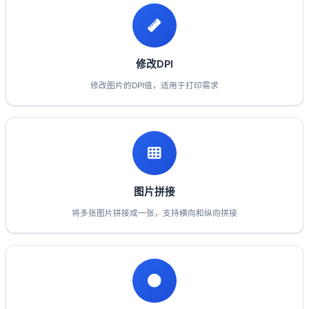
修改DPI
修改图片的DPI值，适用于打印需求
图片拼接
将多张图片拼接成一张，支持横向和纵向拼接