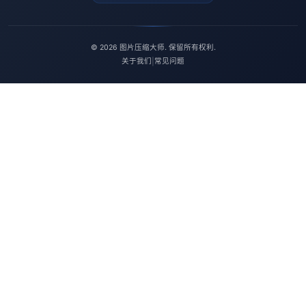
© 2026 图片压缩大师. 保留所有权利.
关于我们
|
常见问题