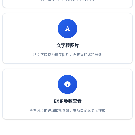
文字转图片
将文字转换为精美图片，自定义样式和参数
EXIF参数查看
查看照片的详细拍摄参数，支持自定义显示样式