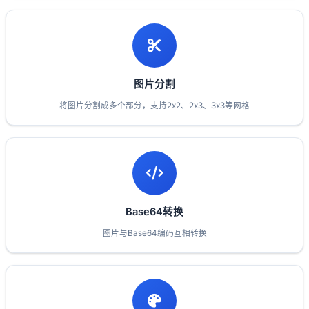
图片分割
将图片分割成多个部分，支持2x2、2x3、3x3等网格
Base64转换
图片与Base64编码互相转换