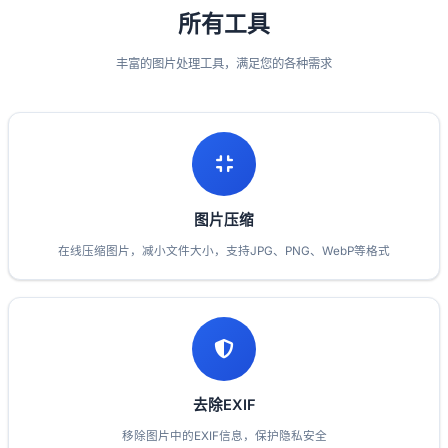
所有工具
丰富的图片处理工具，满足您的各种需求
图片压缩
在线压缩图片，减小文件大小，支持JPG、PNG、WebP等格式
去除EXIF
移除图片中的EXIF信息，保护隐私安全