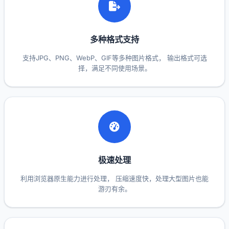
多种格式支持
支持JPG、PNG、WebP、GIF等多种图片格式， 输出格式可选
择，满足不同使用场景。
极速处理
利用浏览器原生能力进行处理， 压缩速度快，处理大型图片也能
游刃有余。