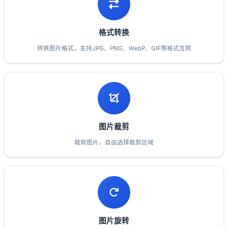
格式转换
转换图片格式，支持JPG、PNG、WebP、GIF等格式互转
图片裁剪
裁剪图片，自由选择裁剪区域
图片旋转