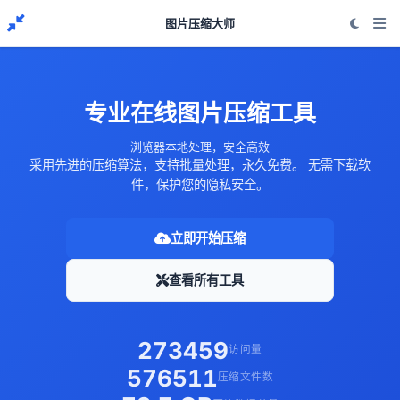
图片压缩大师
专业在线图片压缩工具
浏览器本地处理，安全高效
采用先进的压缩算法，支持批量处理，永久免费。 无需下载软
件，保护您的隐私安全。
立即开始压缩
查看所有工具
273459
访问量
576511
压缩文件数